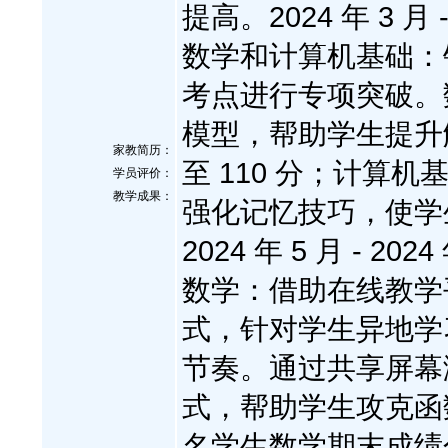
提高。​ 2024 年 3
数学和计算机基础：
考点进行专项突破。
模型，帮助学生提升解
家教简历：
至 110 分；计算
学员评价：
教学成果：
强化记忆技巧，使学生
2024 年 5 月 - 
数学：借助在线教学平
式，针对学生异地学
节奏。通过共享屏幕
式，帮助学生攻克函
名学生数学期末成绩分