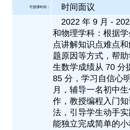
时间面议
可授课时间：
2022 年 9 月 -
和物理学科：根据学
点讲解知识点难点和
题原因等方式，帮助
生数学成绩从 70 分
85 分，学习自信心明显增强
月，辅导一名初中生
作，教授编程入门知
法，引导学生动手实
能独立完成简单的小