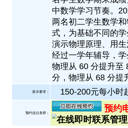
中数学学习节奏。​ 202
两名初二学生数学和物
式，为基础不同的学
演示物理原理、用生
经过一学年辅导，学生
物理从 60 分提升至 
分，物理从 68 分提
150-200元每小时
薪水要求：
预约电话
预约这位老师：