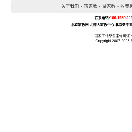
关于我们
-
请家教
-
做家教
-
收费
166-1980-11
联系电话:
北京家教网
北师大家教中心
北京数学
国家工信部备案许可证
Copyright 2007-2026