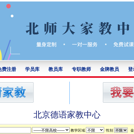
免费注册
学员库
教员库
专职教师
金牌教员
登
北京德语家教中心
教学区域
性别
金