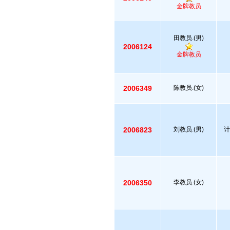
金牌教员
田教员.(男)
2006124
金牌教员
2006349
陈教员.(女)
2006823
刘教员.(男)
计
2006350
李教员.(女)