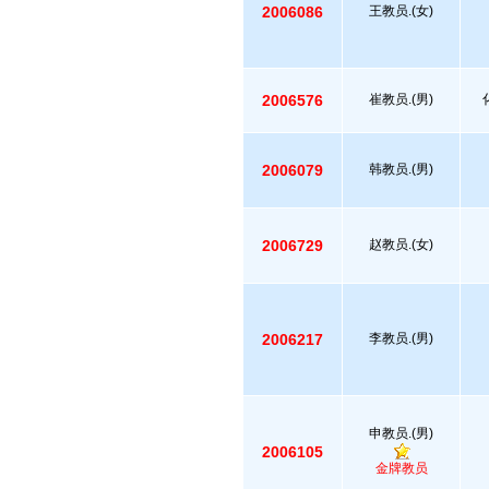
2006086
王教员.(女)
2006576
崔教员.(男)
2006079
韩教员.(男)
2006729
赵教员.(女)
2006217
李教员.(男)
申教员.(男)
2006105
金牌教员