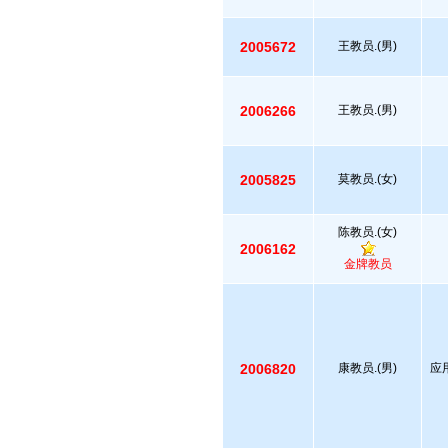
2005672
王教员.(男)
2006266
王教员.(男)
2005825
莫教员.(女)
陈教员.(女)
2006162
金牌教员
2006820
康教员.(男)
应