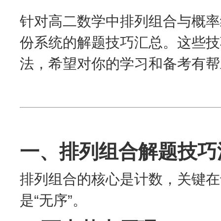
针对高二数学中排列组合与概率
份系统的解题技巧汇总。这些技
法，希望对你的学习和备考有帮
一、排列组合解题技巧
排列组合的核心是计数，关键在
是“无序”。