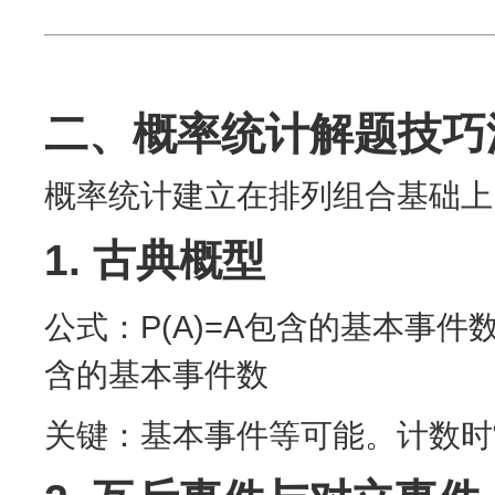
二、概率统计解题技巧
概率统计建立在排列组合基础上
1. 古典概型
公式：P(A)=A包含的基本事件
含的基本事件数​
关键：基本事件等可能。计数时