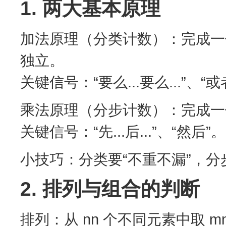
1. 两大基本原理
加法原理（分类计数）：完成一件
独立。
关键信号：“要么...要么...”、“或
乘法原理（分步计数）：完成一件
关键信号：“先...后...”、“然后”。
小技巧：分类要“不重不漏”，分
2. 排列与组合的判断
排列：从 nn 个不同元素中取 