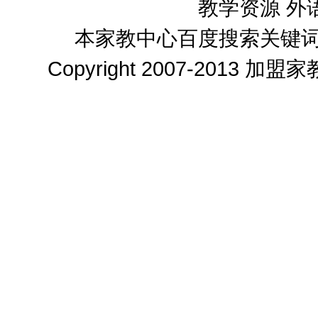
教学资源
外
本家教中心百度搜索关键
Copyright 2007-2013
加盟家