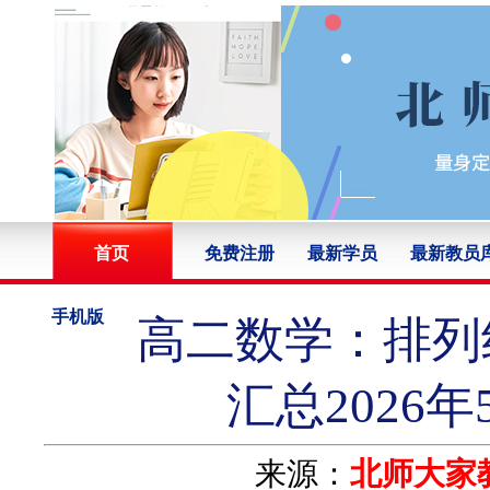
首页
免费注册
最新学员
最新教员
手机版
高二数学：排列组
汇总2026
来源：
北师大家