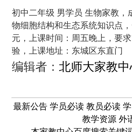
初中二年级 男学员 生物家教，
物细胞结构和生态系统知识点，一
元，上课时间：周五晚上，要求
验，上课地址：东城区东直门
编辑者：
北师大家教中
最新公告
学员必读
教员必读
学
教学资源
外
本家教中心百度搜索关键