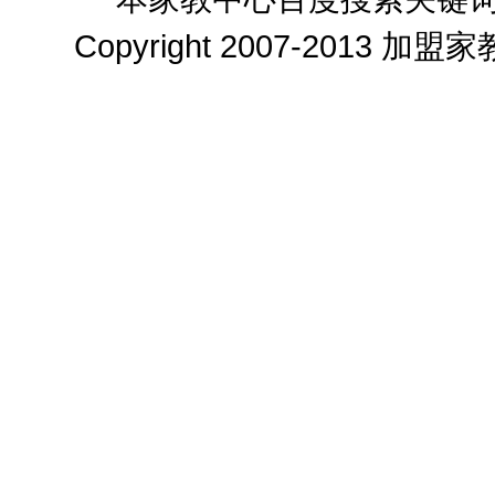
Copyright 2007-2013
加盟家