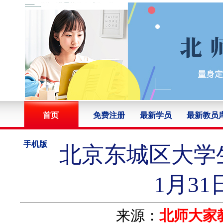
首页
免费注册
最新学员
最新教员
手机版
北京东城区大学生
1月3
来源：
北师大家