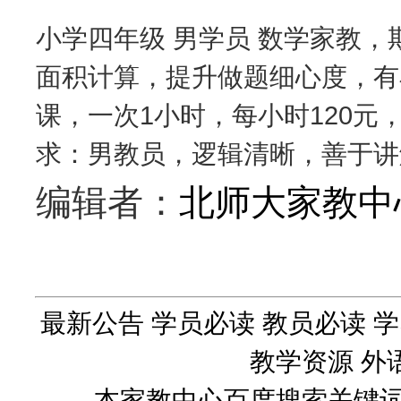
小学四年级 男学员 数学家教，期
面积计算，提升做题细心度，有
课，一次1小时，每小时120
求：男教员，逻辑清晰，善于讲
编辑者：
北师大家教中
最新公告
学员必读
教员必读
学
教学资源
外
本家教中心百度搜索关键