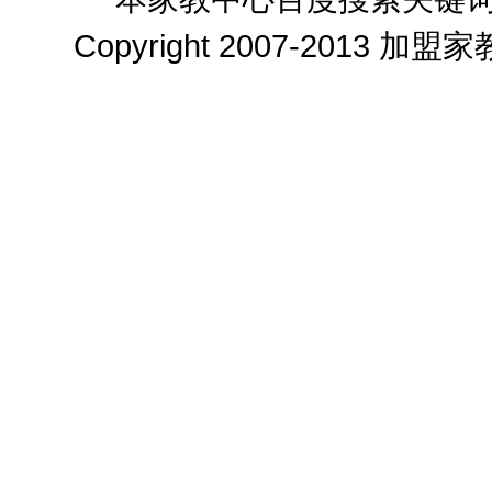
Copyright 2007-2013
加盟家